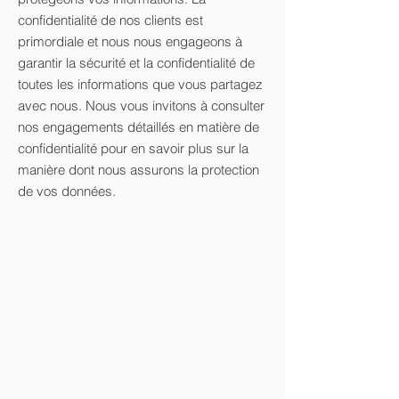
confidentialité de nos clients est
primordiale et nous nous engageons à
garantir la sécurité et la confidentialité de
toutes les informations que vous partagez
avec nous. Nous vous invitons à consulter
nos engagements détaillés en matière de
confidentialité pour en savoir plus sur la
manière dont nous assurons la protection
de vos données.